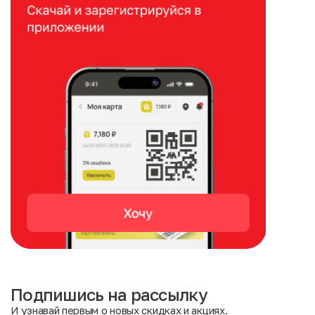
Подпишись на рассылку
И узнавай первым о новых скидках и акциях.