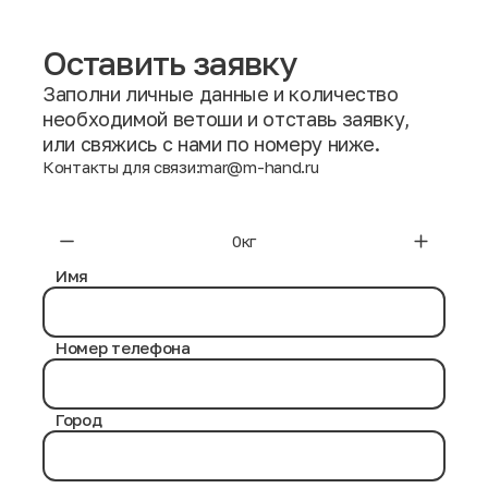
Оставить заявку
Заполни личные данные и количество
необходимой ветоши и отставь заявку,
или свяжись с нами по номеру ниже.
Контакты для связи:
mar@m-hand.ru
Имя
Номер телефона
Город