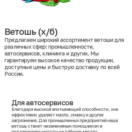
Ветошь (х/б)
Предлагаем широкий ассортимент ветоши для
различных сфер: промышленности,
автосервисов, клининга и других. Мы
гарантируем высокое качество продукции,
доступные цены и быструю доставку по всей
России.
Для автосервисов
Благодаря высокой впитывающей способности, она
эффективно удаляет масло, смазку и другие
загрязнения. Для промышленных предприятий наша
ветошь станет незаменимым помощником в
поддержании чистоты на рабочих местах.