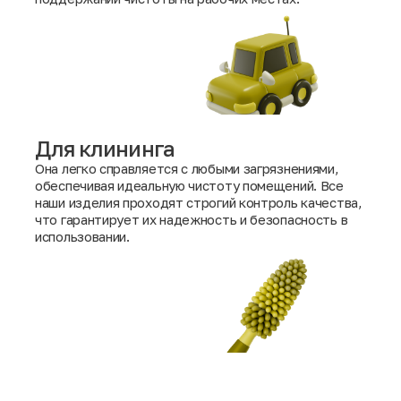
Для клининга
Она легко справляется с любыми загрязнениями,
обеспечивая идеальную чистоту помещений. Все
наши изделия проходят строгий контроль качества,
что гарантирует их надежность и безопасность в
использовании.