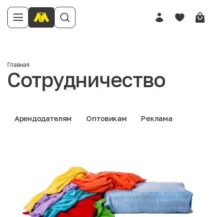
Главная
Сотрудничество
Арендодателям
Оптовикам
Реклама