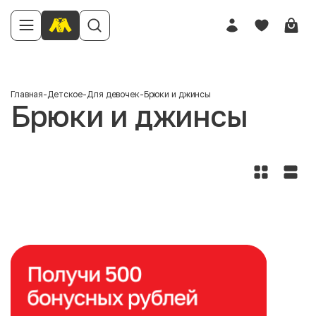
Главная
-
Детское
-
Для девочек
-
Брюки и джинсы
Брюки и джинсы