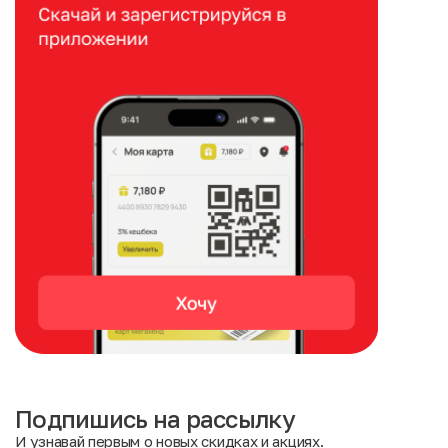
Подпишись на рассылку
И узнавай первым о новых скидках и акциях.