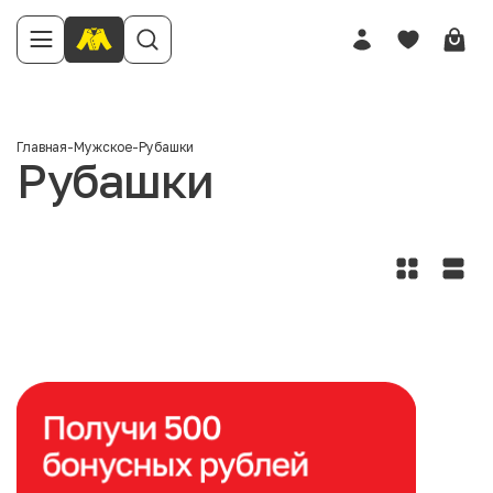
Главная
-
Мужское
-
Рубашки
Рубашки