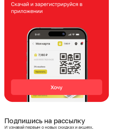
Подпишись на рассылку
И узнавай первым о новых скидках и акциях.