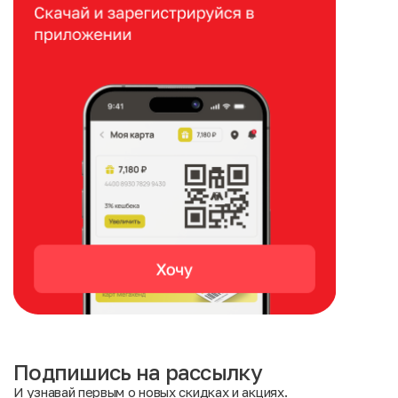
Подпишись на рассылку
И узнавай первым о новых скидках и акциях.