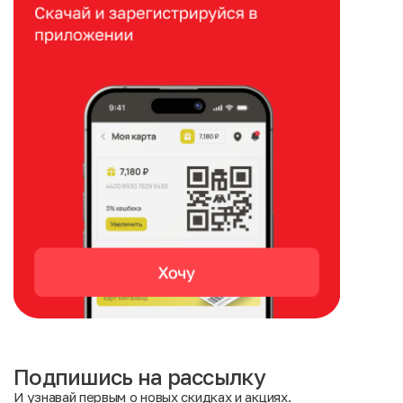
Подпишись на рассылку
И узнавай первым о новых скидках и акциях.