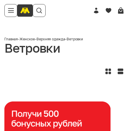
Главная
-
Женское
-
Верхняя одежда
-
Ветровки
Ветровки