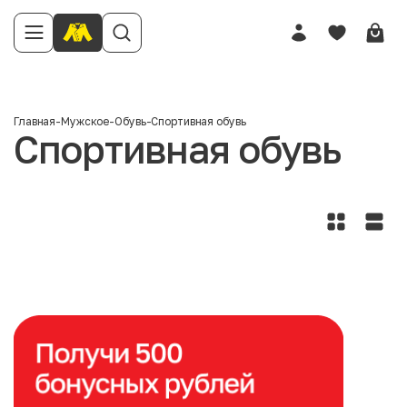
Главная
-
Мужское
-
Обувь
-
Спортивная обувь
Спортивная обувь