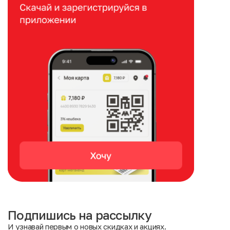
Подпишись на рассылку
И узнавай первым о новых скидках и акциях.