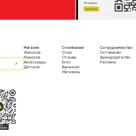
Магазин
О компании
Сотрудничество
Женское
О нас
Оптовикам
Мужское
Отзывы
Арендодателям
Аксессуары
Блог
Реклама
Детское
Вакансии
Магазины