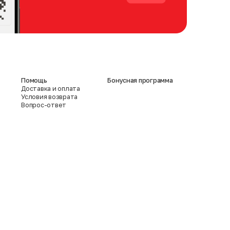
Помощь
Бонусная программа
Доставка и оплата
Условия возврата
Вопрос-ответ