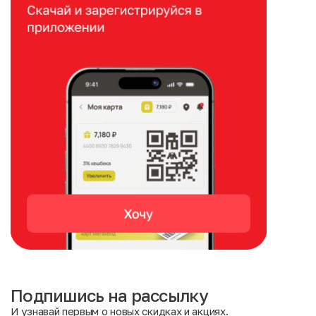
Подпишись на рассылку
И узнавай первым о новых скидках и акциях.