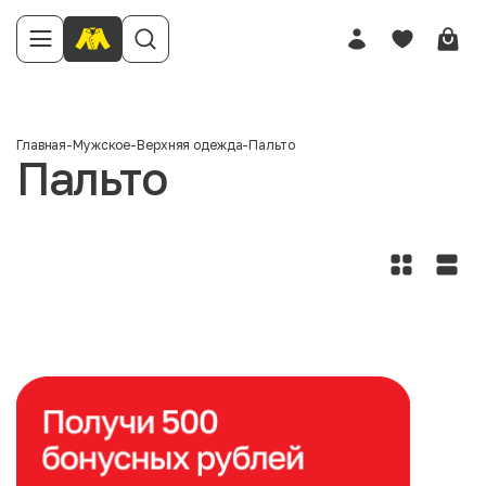
Главная
-
Мужское
-
Верхняя одежда
-
Пальто
Пальто