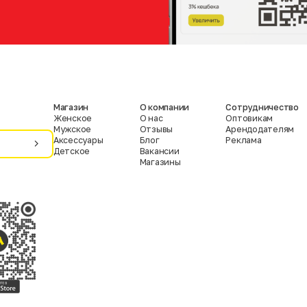
Магазин
О компании
Сотрудничество
Женское
О нас
Оптовикам
Мужское
Отзывы
Арендодателям
Аксессуары
Блог
Реклама
Детское
Вакансии
Магазины