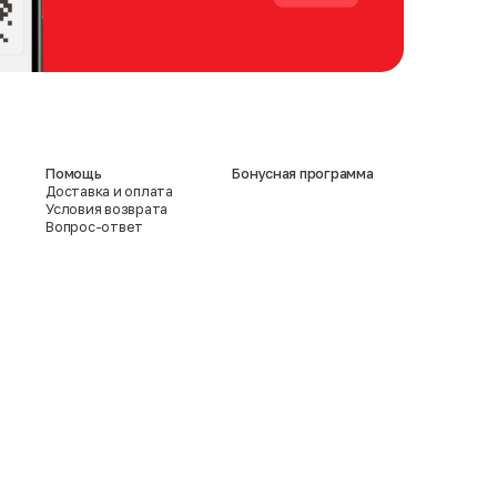
Помощь
Бонусная программа
Доставка и оплата
Условия возврата
Вопрос-ответ