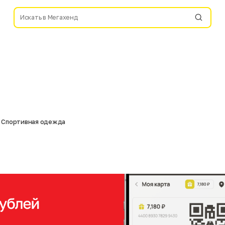
Спортивная одежда