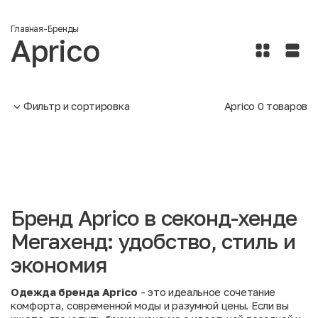
Главная
-
Бренды
Aprico
Фильтр и сортировка
Aprico
0
товаров
Бренд Aprico в секонд-хенде
Мегахенд: удобство, стиль и
экономия
Одежда бренда Aprico
- это идеальное сочетание
комфорта, современной моды и разумной цены. Если вы