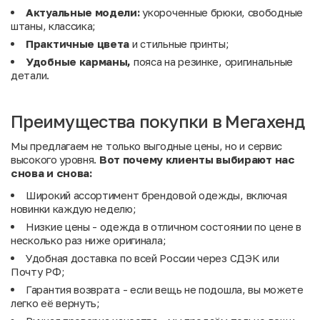
Актуальные модели:
укороченные брюки, свободные
штаны, классика;
Практичные цвета
и стильные принты;
Удобные карманы,
пояса на резинке, оригинальные
детали.
Преимущества покупки в Мегахенд
Мы предлагаем не только выгодные цены, но и сервис
высокого уровня.
Вот почему клиенты выбирают нас
снова и снова:
Широкий ассортимент брендовой одежды, включая
новинки каждую неделю;
Низкие цены - одежда в отличном состоянии по цене в
несколько раз ниже оригинала;
Удобная доставка по всей России через СДЭК или
Почту РФ;
Гарантия возврата - если вещь не подошла, вы можете
легко её вернуть;