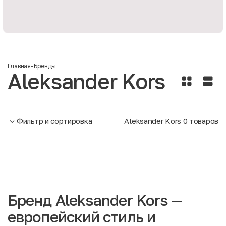
Главная
-
Бренды
Aleksander Kors
Фильтр и сортировка
Aleksander Kors
0
товаров
Бренд Aleksander Kors —
европейский стиль и